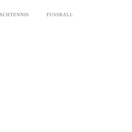
ISCHTENNIS
FUSSBALL