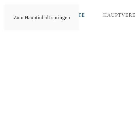
STARTSEITE
HAUPTVERE
Zum Hauptinhalt springen