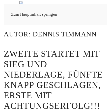
Zum Hauptinhalt springen
AUTOR:
DENNIS TIMMANN
ZWEITE STARTET MIT
SIEG UND
NIEDERLAGE, FÜNFTE
KNAPP GESCHLAGEN,
ERSTE MIT
ACHTUNGSERFOLG!!!