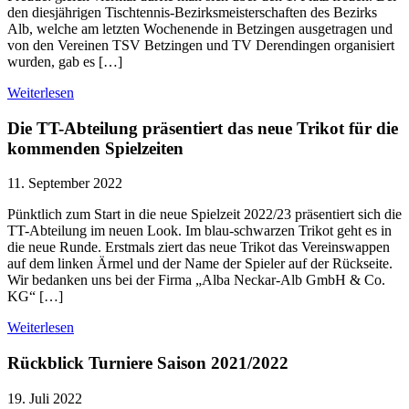
den diesjährigen Tischtennis-Bezirksmeisterschaften des Bezirks
Alb, welche am letzten Wochenende in Betzingen ausgetragen und
von den Vereinen TSV Betzingen und TV Derendingen organisiert
wurden, gab es […]
Weiterlesen
Die TT-Abteilung präsentiert das neue Trikot für die
kommenden Spielzeiten
11. September 2022
Pünktlich zum Start in die neue Spielzeit 2022/23 präsentiert sich die
TT-Abteilung im neuen Look. Im blau-schwarzen Trikot geht es in
die neue Runde. Erstmals ziert das neue Trikot das Vereinswappen
auf dem linken Ärmel und der Name der Spieler auf der Rückseite.
Wir bedanken uns bei der Firma „Alba Neckar-Alb GmbH & Co.
KG“ […]
Weiterlesen
Rückblick Turniere Saison 2021/2022
19. Juli 2022