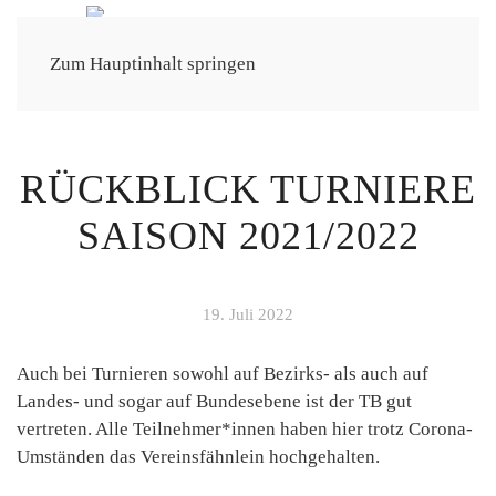
Zum Hauptinhalt springen
RÜCKBLICK TURNIERE
SAISON 2021/2022
19. Juli 2022
Auch bei Turnieren sowohl auf Bezirks- als auch auf
Landes- und sogar auf Bundesebene ist der TB gut
vertreten. Alle Teilnehmer*innen haben hier trotz Corona-
Umständen das Vereinsfähnlein hochgehalten.