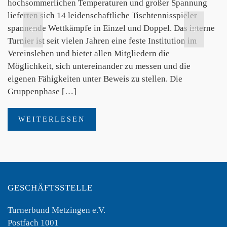
hochsommerlichen Temperaturen und großer Spannung
lieferten sich 14 leidenschaftliche Tischtennisspieler
spannende Wettkämpfe in Einzel und Doppel. Das interne
Turnier ist seit vielen Jahren eine feste Institution im
Vereinsleben und bietet allen Mitgliedern die
Möglichkeit, sich untereinander zu messen und die
eigenen Fähigkeiten unter Beweis zu stellen. Die
Gruppenphase […]
WEITERLESEN
GESCHÄFTSSTELLE
Turnerbund Metzingen e.V.
Postfach 1001