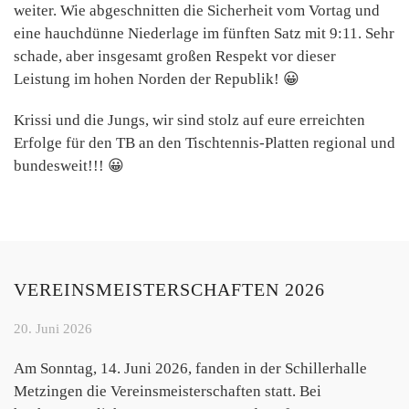
weiter. Wie abgeschnitten die Sicherheit vom Vortag und
eine hauchdünne Niederlage im fünften Satz mit 9:11. Sehr
schade, aber insgesamt großen Respekt vor dieser
Leistung im hohen Norden der Republik! 😀
Krissi und die Jungs, wir sind stolz auf eure erreichten
Erfolge für den TB an den Tischtennis-Platten regional und
bundesweit!!! 😀
VEREINSMEISTERSCHAFTEN 2026
20. Juni 2026
Am Sonntag, 14. Juni 2026, fanden in der Schillerhalle
Metzingen die Vereinsmeisterschaften statt. Bei