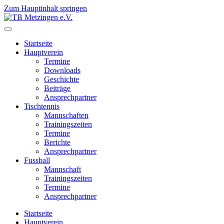
Zum Hauptinhalt springen
Startseite
Hauptverein
Termine
Downloads
Geschichte
Beiträge
Ansprechpartner
Tischtennis
Mannschaften
Trainingszeiten
Termine
Berichte
Ansprechpartner
Fussball
Mannschaft
Trainingszeiten
Termine
Ansprechpartner
Startseite
Hauptverein