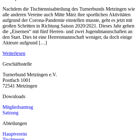
Nachdem die Tischtennisabteilung des Turnerbunds Metzingen wie
alle anderen Vereine auch Mitte März ihre sportlichen Aktivitäten
aufgrund der Corona-Pandemie einstellen musste, geht es jetzt mit
großen Schritten in Richtung Saison 2020/2021. Dieses Jahr gehen
die „Eisernen“ mit fünf Herren- und zwei Jugendmannschaften an
den Start. Dies ist eine Herrenmannschaft weniger, da doch einige
Akteure aufgrund […]
Weiterlesen
Geschäftsstelle
Turnerbund Metzingen e.V.
Postfach 1001
72541 Metzingen
Downloads
Mitgliedsantrag
Satzung
Abteilungen
Hauptverein
Tischtennis