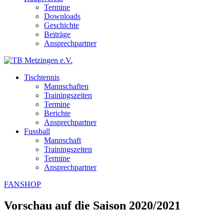
Termine
Downloads
Geschichte
Beiträge
Ansprechpartner
Tischtennis
Mannschaften
Trainingszeiten
Termine
Berichte
Ansprechpartner
Fussball
Mannschaft
Trainingszeiten
Termine
Ansprechpartner
FANSHOP
Vorschau auf die Saison 2020/2021