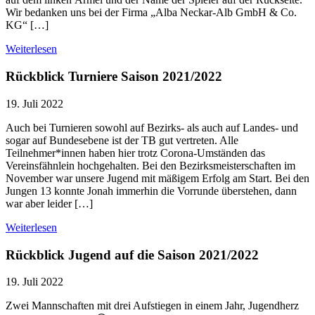
Wir bedanken uns bei der Firma „Alba Neckar-Alb GmbH & Co.
KG“ […]
Weiterlesen
Rückblick Turniere Saison 2021/2022
19. Juli 2022
Auch bei Turnieren sowohl auf Bezirks- als auch auf Landes- und
sogar auf Bundesebene ist der TB gut vertreten. Alle
Teilnehmer*innen haben hier trotz Corona-Umständen das
Vereinsfähnlein hochgehalten. Bei den Bezirksmeisterschaften im
November war unsere Jugend mit mäßigem Erfolg am Start. Bei den
Jungen 13 konnte Jonah immerhin die Vorrunde überstehen, dann
war aber leider […]
Weiterlesen
Rückblick Jugend auf die Saison 2021/2022
19. Juli 2022
Zwei Mannschaften mit drei Aufstiegen in einem Jahr, Jugendherz