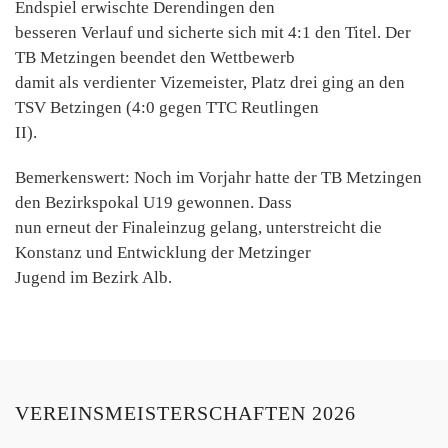
Endspiel erwischte Derendingen den
besseren Verlauf und sicherte sich mit 4:1 den Titel. Der
TB Metzingen beendet den Wettbewerb
damit als verdienter Vizemeister, Platz drei ging an den
TSV Betzingen (4:0 gegen TTC Reutlingen
II).
Bemerkenswert: Noch im Vorjahr hatte der TB Metzingen
den Bezirkspokal U19 gewonnen. Dass
nun erneut der Finaleinzug gelang, unterstreicht die
Konstanz und Entwicklung der Metzinger
Jugend im Bezirk Alb.
VEREINSMEISTERSCHAFTEN 2026