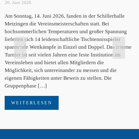
20. Juni 2026
Am Sonntag, 14. Juni 2026, fanden in der Schillerhalle
Metzingen die Vereinsmeisterschaften statt. Bei
hochsommerlichen Temperaturen und großer Spannung
lieferten sich 14 leidenschaftliche Tischtennisspieler
spannende Wettkämpfe in Einzel und Doppel. Das interne
Turnier ist seit vielen Jahren eine feste Institution im
Vereinsleben und bietet allen Mitgliedern die
Möglichkeit, sich untereinander zu messen und die
eigenen Fähigkeiten unter Beweis zu stellen. Die
Gruppenphase […]
WEITERLESEN