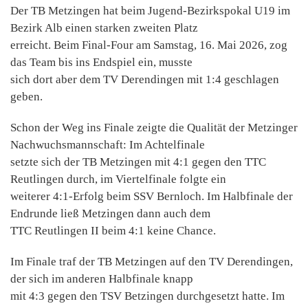
Der TB Metzingen hat beim Jugend-Bezirkspokal U19 im
Bezirk Alb einen starken zweiten Platz
erreicht. Beim Final-Four am Samstag, 16. Mai 2026, zog
das Team bis ins Endspiel ein, musste
sich dort aber dem TV Derendingen mit 1:4 geschlagen
geben.
Schon der Weg ins Finale zeigte die Qualität der Metzinger
Nachwuchsmannschaft: Im Achtelfinale
setzte sich der TB Metzingen mit 4:1 gegen den TTC
Reutlingen durch, im Viertelfinale folgte ein
weiterer 4:1-Erfolg beim SSV Bernloch. Im Halbfinale der
Endrunde ließ Metzingen dann auch dem
TTC Reutlingen II beim 4:1 keine Chance.
Im Finale traf der TB Metzingen auf den TV Derendingen,
der sich im anderen Halbfinale knapp
mit 4:3 gegen den TSV Betzingen durchgesetzt hatte. Im