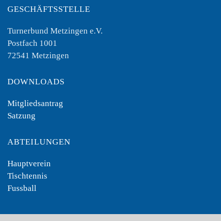
GESCHÄFTSSTELLE
Turnerbund Metzingen e.V.
Postfach 1001
72541 Metzingen
DOWNLOADS
Mitgliedsantrag
Satzung
ABTEILUNGEN
Hauptverein
Tischtennis
Fussball