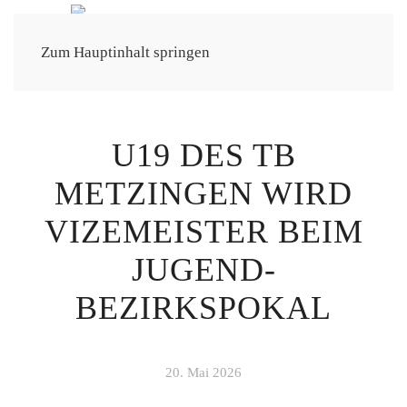
Zum Hauptinhalt springen
U19 DES TB
METZINGEN WIRD
VIZEMEISTER BEIM
JUGEND-
BEZIRKSPOKAL
20. Mai 2026